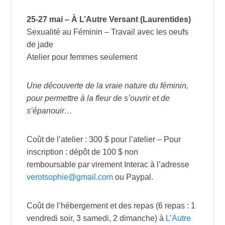
25-27 mai – À L’Autre Versant (Laurentides)
Sexualité au Féminin – Travail avec les oeufs
de jade
Atelier pour femmes seulement
Une découverte de la vraie nature du féminin,
pour permettre à la fleur de s’ouvrir et de
s’épanouir…
Coût de l’atelier : 300 $ pour l’atelier – Pour
inscription : dépôt de 100 $ non
remboursable par virement Interac à l’adresse
verotsophie@gmail.com
ou Paypal.
Coût de l’hébergement et des repas (6 repas : 1
vendredi soir, 3 samedi, 2 dimanche) à
L’Autre