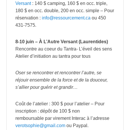
Versant
: 140 $ camping, 160 $ en occ. triple,
180 $ en occ. double, 200 en occ. simple – Pour
réservation :
info@ressourcement.ca
ou 450
431-7575.
8-10 juin – À L’Autre Versant (Laurentides)
Rencontre au coeur du Tantra- L’éveil des sens
Atelier d’initiation au tantra pour tous
Oser se rencontrer et rencontrer l’autre, se
réjouir ensemble de la force et de la douceur,
s’allier pour guérir et grandir…
Coût de l’atelier : 300 $ pour l’atelier – Pour
inscription : dépôt de 100 $ non
remboursable par virement Interac à l’adresse
verotsophie@gmail.com
ou Paypal.