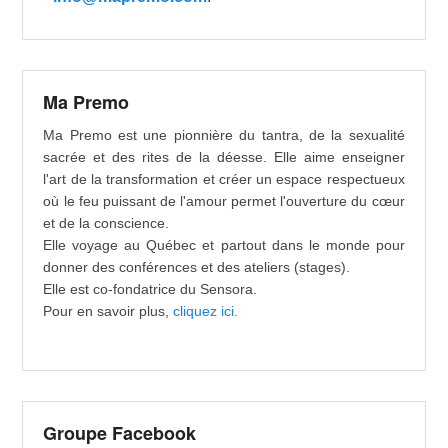
Ma Premo
Ma Premo est une pionnière du tantra, de la sexualité
sacrée et des rites de la déesse. Elle aime enseigner
l'art de la transformation et créer un espace respectueux
où le feu puissant de l'amour permet l'ouverture du cœur
et de la conscience.
Elle voyage au Québec et partout dans le monde pour
donner des conférences et des ateliers (stages).
Elle est co-fondatrice du Sensora.
Pour en savoir plus,
cliquez ici.
Groupe Facebook