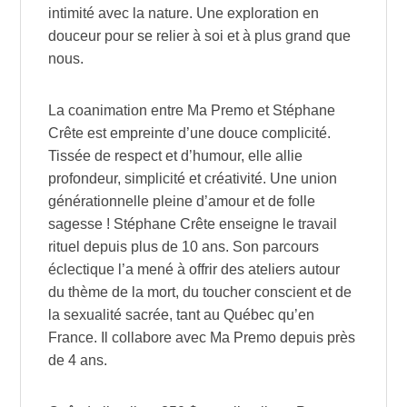
intimité avec la nature. Une exploration en
douceur pour se relier à soi et à plus grand que
nous.
La coanimation entre Ma Premo et Stéphane
Crête est empreinte d’une douce complicité.
Tissée de respect et d’humour, elle allie
profondeur, simplicité et créativité. Une union
générationnelle pleine d’amour et de folle
sagesse ! Stéphane Crête enseigne le travail
rituel depuis plus de 10 ans. Son parcours
éclectique l’a mené à offrir des ateliers autour
du thème de la mort, du toucher conscient et de
la sexualité sacrée, tant au Québec qu’en
France. Il collabore avec Ma Premo depuis près
de 4 ans.