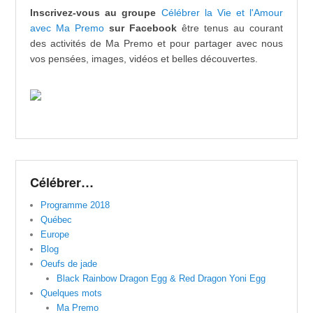
Inscrivez-vous au groupe
Célébrer la Vie et l'Amour
avec Ma Premo
sur Facebook
être tenus au courant
des activités de Ma Premo et pour partager avec nous
vos pensées, images, vidéos et belles découvertes.
Célébrer…
Programme 2018
Québec
Europe
Blog
Oeufs de jade
Black Rainbow Dragon Egg & Red Dragon Yoni Egg
Quelques mots
Ma Premo