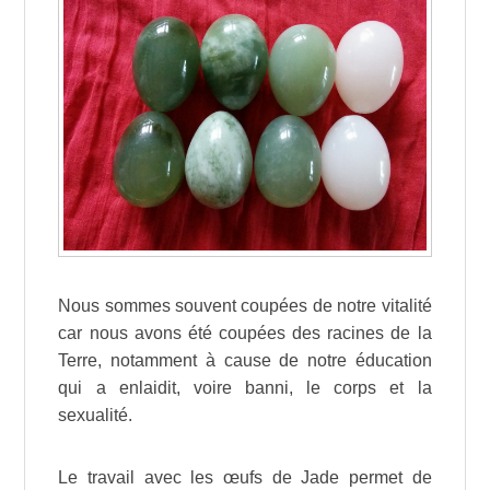
Nous sommes souvent coupées de notre vitalité
car nous avons été coupées des racines de la
Terre, notamment à cause de notre éducation
qui a enlaidit, voire banni, le corps et la
sexualité.
Le travail avec les œufs de Jade permet de