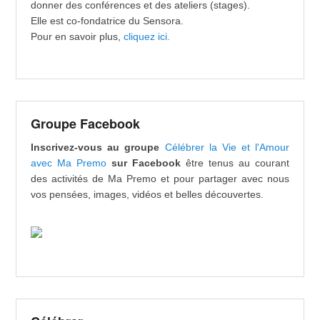
donner des conférences et des ateliers (stages).
Elle est co-fondatrice du Sensora.
Pour en savoir plus,
cliquez ici.
Groupe Facebook
Inscrivez-vous au groupe
Célébrer la Vie et l'Amour
avec Ma Premo
sur Facebook
être tenus au courant
des activités de Ma Premo et pour partager avec nous
vos pensées, images, vidéos et belles découvertes.