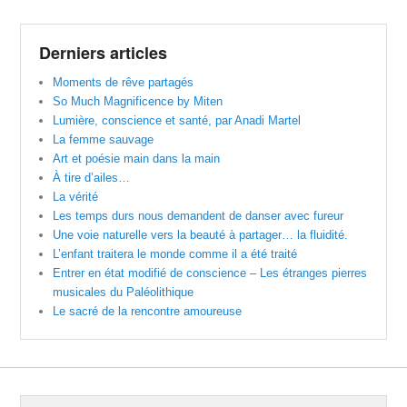
Derniers articles
Moments de rêve partagés
So Much Magnificence by Miten
Lumière, conscience et santé, par Anadi Martel
La femme sauvage
Art et poésie main dans la main
À tire d’ailes…
La vérité
Les temps durs nous demandent de danser avec fureur
Une voie naturelle vers la beauté à partager… la fluidité.
L’enfant traitera le monde comme il a été traité
Entrer en état modifié de conscience – Les étranges pierres
musicales du Paléolithique
Le sacré de la rencontre amoureuse