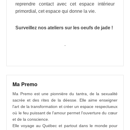
reprendre contact avec cet espace intérieur
primordial, cet espace qui donne la vie.
Surveillez nos ateliers sur les oeufs de jade !
.
Ma Premo
Ma Premo est une pionnière du tantra, de la sexualité
sacrée et des rites de la déesse. Elle aime enseigner
l'art de la transformation et créer un espace respectueux
où le feu puissant de l'amour permet l'ouverture du cœur
et de la conscience.
Elle voyage au Québec et partout dans le monde pour