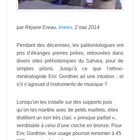
par
Réjane Ereau,
Inrees,
2 mai 2014
Pendant des décennies, les paléontologues ont
pris d’étranges pierres polies, retrouvées dans
divers sites préhistoriques du Sahara, pour de
simples pilons. Jusqu’à ce que l’ethno-
minéralogiste Eric Gonthier ait une intuition : et
s’il s’agissait d’instruments de musique ?
Lorsqu’on les installe sur des supports puis
qu’on les martèle avec de petits maillets, elles
distillent un son très clair, « presque parfait »,
semblable à celui d’une cloche en bronze. Pour
Eric Gonthier, leur usage pourrait remonter à 45