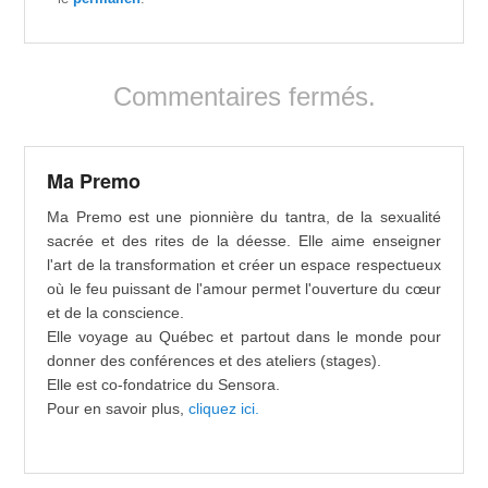
Commentaires fermés.
Ma Premo
Ma Premo est une pionnière du tantra, de la sexualité
sacrée et des rites de la déesse. Elle aime enseigner
l'art de la transformation et créer un espace respectueux
où le feu puissant de l'amour permet l'ouverture du cœur
et de la conscience.
Elle voyage au Québec et partout dans le monde pour
donner des conférences et des ateliers (stages).
Elle est co-fondatrice du Sensora.
Pour en savoir plus,
cliquez ici.