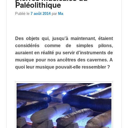
Paléolithique
Publié le
7 août 2014
par
Ma
Des objets qui, jusqu’à maintenant, étaient
considérés comme de simples pilons,
auraient en réalité pu servir d’instruments de
musique pour nos ancêtres des cavernes. A
quoi leur musique pouvait-elle ressembler ?