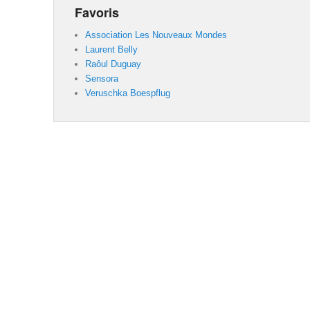
Favoris
Association Les Nouveaux Mondes
Laurent Belly
Raôul Duguay
Sensora
Veruschka Boespflug