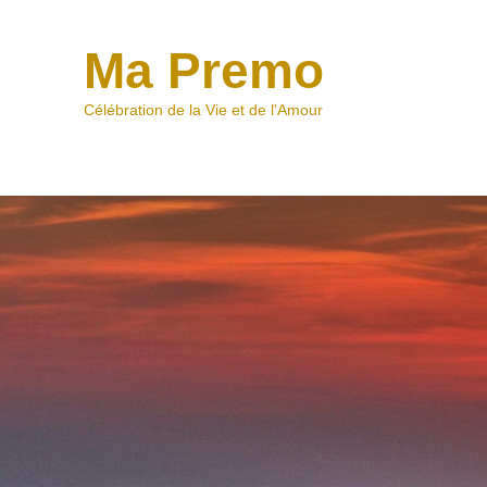
Ma Premo
Célébration de la Vie et de l'Amour