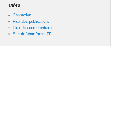
Méta
Connexion
Flux des publications
Flux des commentaires
Site de WordPress-FR