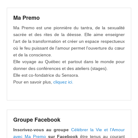
Ma Premo
Ma Premo est une pionnière du tantra, de la sexualité
sacrée et des rites de la déesse. Elle aime enseigner
l'art de la transformation et créer un espace respectueux
où le feu puissant de l'amour permet l'ouverture du cœur
et de la conscience.
Elle voyage au Québec et partout dans le monde pour
donner des conférences et des ateliers (stages).
Elle est co-fondatrice du Sensora.
Pour en savoir plus,
cliquez ici.
Groupe Facebook
Inscrivez-vous au groupe
Célébrer la Vie et l'Amour
avec Ma Premo
sur Facebook
être tenus au courant