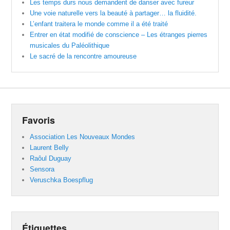
Les temps durs nous demandent de danser avec fureur
Une voie naturelle vers la beauté à partager… la fluidité.
L’enfant traitera le monde comme il a été traité
Entrer en état modifié de conscience – Les étranges pierres
musicales du Paléolithique
Le sacré de la rencontre amoureuse
Favoris
Association Les Nouveaux Mondes
Laurent Belly
Raôul Duguay
Sensora
Veruschka Boespflug
Étiquettes