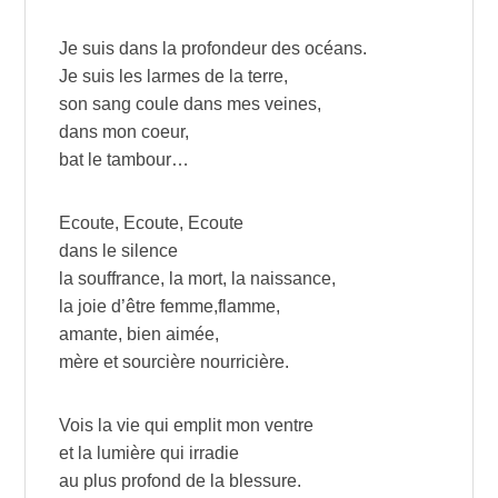
Je suis dans la profondeur des océans.
Je suis les larmes de la terre,
son sang coule dans mes veines,
dans mon coeur,
bat le tambour…
Ecoute, Ecoute, Ecoute
dans le silence
la souffrance, la mort, la naissance,
la joie d’être femme,flamme,
amante, bien aimée,
mère et sourcière nourricière.
Vois la vie qui emplit mon ventre
et la lumière qui irradie
au plus profond de la blessure.