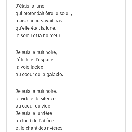
J’étais la lune
qui prétendait être le soleil,
mais qui ne savait pas
qu’elle était la lune,
le soleil et la noirceur…
Je suis la nuit noire,
l’étoile et l’espace,
la voie lactée,
au coeur de la galaxie.
Je suis la nuit noire,
le vide et le silence
au coeur du vide.
Je suis la lumière
au fond de l’abîme,
et le chant des rivières: