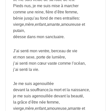
Pieds nus, je me suis mise à marcher
comme une reine, fière d’être femme,
bénie jusqu’au fond de mes entrailles:
vierge,mère,enfant,amante,amoureuse et
putain,
déesse dans mon sanctuaire.
J’ai senti mon ventre, berceau de vie
et mon sexe, porte de lumière,
j’ai senti mon cœur vaste comme l’océan,
j’ai senti la vie.
Je me suis agenouillée
devant la souffrance,la mort et la naissance,
je me suis agenouillée devant la beauté,
la grâce d’être née femme,
vierge,mère,enfant,amoureuse,amante et