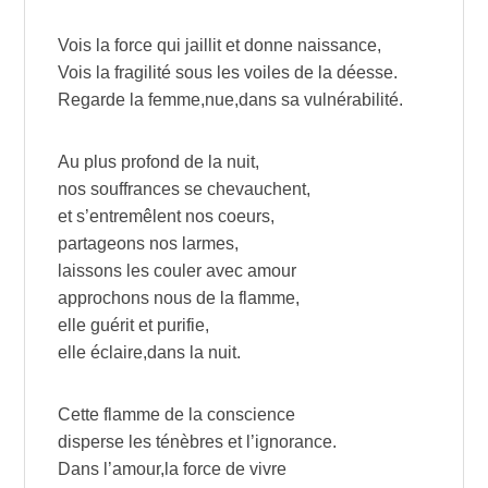
Vois la force qui jaillit et donne naissance,
Vois la fragilité sous les voiles de la déesse.
Regarde la femme,nue,dans sa vulnérabilité.
Au plus profond de la nuit,
nos souffrances se chevauchent,
et s’entremêlent nos coeurs,
partageons nos larmes,
laissons les couler avec amour
approchons nous de la flamme,
elle guérit et purifie,
elle éclaire,dans la nuit.
Cette flamme de la conscience
disperse les ténèbres et l’ignorance.
Dans l’amour,la force de vivre