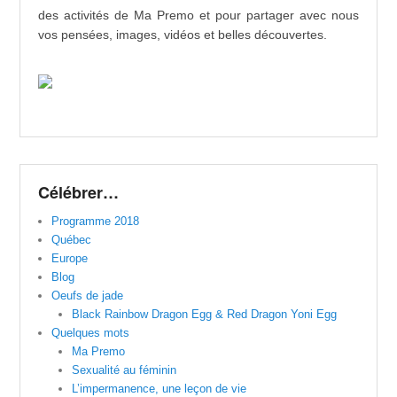
des activités de Ma Premo et pour partager avec nous
vos pensées, images, vidéos et belles découvertes.
Célébrer…
Programme 2018
Québec
Europe
Blog
Oeufs de jade
Black Rainbow Dragon Egg & Red Dragon Yoni Egg
Quelques mots
Ma Premo
Sexualité au féminin
L’impermanence, une leçon de vie