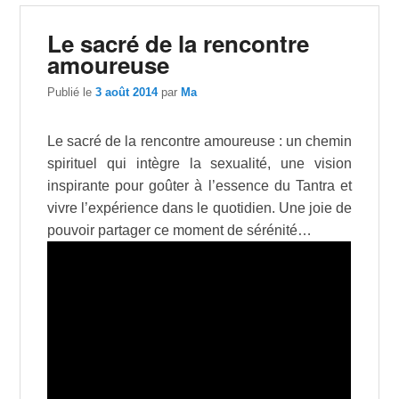
Le sacré de la rencontre
amoureuse
Publié le
3 août 2014
par
Ma
Le sacré de la rencontre amoureuse : un chemin
spirituel qui intègre la sexualité, une vision
inspirante pour goûter à l’essence du Tantra et
vivre l’expérience dans le quotidien. Une joie de
pouvoir partager ce moment de sérénité…