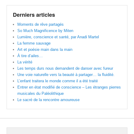
Derniers articles
Moments de rêve partagés
So Much Magnificence by Miten
Lumière, conscience et santé, par Anadi Martel
La femme sauvage
Art et poésie main dans la main
À tire d’ailes…
La vérité
Les temps durs nous demandent de danser avec fureur
Une voie naturelle vers la beauté à partager… la fluidité.
L’enfant traitera le monde comme il a été traité
Entrer en état modifié de conscience – Les étranges pierres
musicales du Paléolithique
Le sacré de la rencontre amoureuse