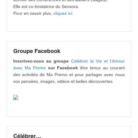
Elle est co-fondatrice du Sensora.
Pour en savoir plus,
cliquez ici.
Groupe Facebook
Inscrivez-vous au groupe
Célébrer la Vie et l'Amour
avec Ma Premo
sur Facebook
être tenus au courant
des activités de Ma Premo et pour partager avec nous
vos pensées, images, vidéos et belles découvertes.
Célébrer…