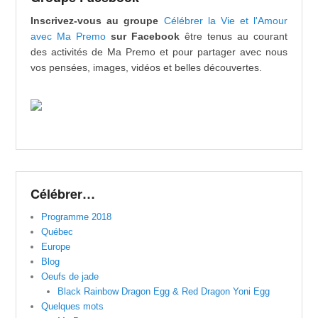
Inscrivez-vous au groupe
Célébrer la Vie et l'Amour
avec Ma Premo
sur Facebook
être tenus au courant
des activités de Ma Premo et pour partager avec nous
vos pensées, images, vidéos et belles découvertes.
Célébrer…
Programme 2018
Québec
Europe
Blog
Oeufs de jade
Black Rainbow Dragon Egg & Red Dragon Yoni Egg
Quelques mots