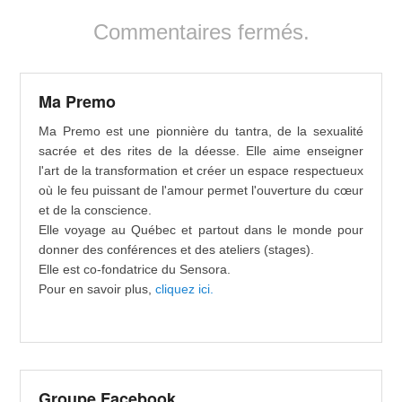
Commentaires fermés.
Ma Premo
Ma Premo est une pionnière du tantra, de la sexualité
sacrée et des rites de la déesse. Elle aime enseigner
l'art de la transformation et créer un espace respectueux
où le feu puissant de l'amour permet l'ouverture du cœur
et de la conscience.
Elle voyage au Québec et partout dans le monde pour
donner des conférences et des ateliers (stages).
Elle est co-fondatrice du Sensora.
Pour en savoir plus,
cliquez ici.
Groupe Facebook