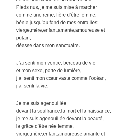
Pieds nus, je me suis mise à marcher
comme une reine, fière d’être femme,
bénie jusqu’au fond de mes entrailles:
vierge,mère,enfant,amante,amoureuse et
putain,
déesse dans mon sanctuaire.
J’ai senti mon ventre, berceau de vie
et mon sexe, porte de lumière,
j’ai senti mon cœur vaste comme l’océan,
j’ai senti la vie.
Je me suis agenouillée
devant la souffrance,la mort et la naissance,
je me suis agenouillée devant la beauté,
la grâce d’être née femme,
vierge,mère,enfant,amoureuse,amante et