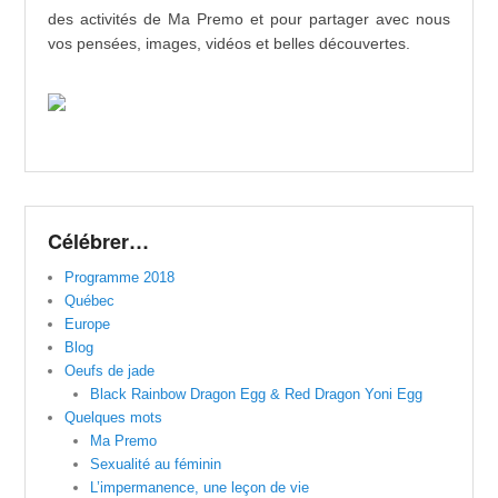
des activités de Ma Premo et pour partager avec nous
vos pensées, images, vidéos et belles découvertes.
Célébrer…
Programme 2018
Québec
Europe
Blog
Oeufs de jade
Black Rainbow Dragon Egg & Red Dragon Yoni Egg
Quelques mots
Ma Premo
Sexualité au féminin
L’impermanence, une leçon de vie