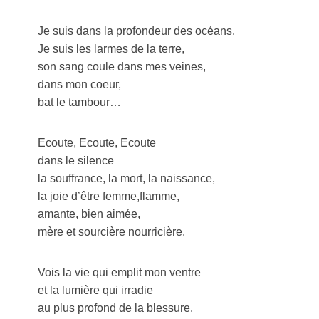
Je suis dans la profondeur des océans.
Je suis les larmes de la terre,
son sang coule dans mes veines,
dans mon coeur,
bat le tambour…
Ecoute, Ecoute, Ecoute
dans le silence
la souffrance, la mort, la naissance,
la joie d’être femme,flamme,
amante, bien aimée,
mère et sourcière nourricière.
Vois la vie qui emplit mon ventre
et la lumière qui irradie
au plus profond de la blessure.