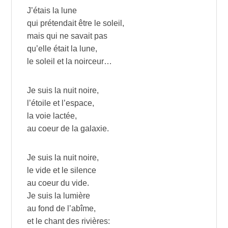
J’étais la lune
qui prétendait être le soleil,
mais qui ne savait pas
qu’elle était la lune,
le soleil et la noirceur…
Je suis la nuit noire,
l’étoile et l’espace,
la voie lactée,
au coeur de la galaxie.
Je suis la nuit noire,
le vide et le silence
au coeur du vide.
Je suis la lumière
au fond de l’abîme,
et le chant des rivières: