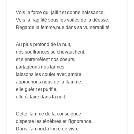
Vois la force qui jaillit et donne naissance,
Vois la fragilité sous les voiles de la déesse.
Regarde la femme,nue,dans sa vulnérabilité.
Au plus profond de la nuit,
nos souffrances se chevauchent,
et s’entremêlent nos coeurs,
partageons nos larmes,
laissons les couler avec amour
approchons nous de la flamme,
elle guérit et purifie,
elle éclaire,dans la nuit.
Cette flamme de la conscience
disperse les ténèbres et l’ignorance.
Dans l’amour,la force de vivre