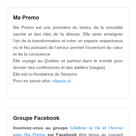
Ma Premo
Ma Premo est une pionnière du tantra, de la sexualité
sacrée et des rites de la déesse. Elle aime enseigner
l'art de la transformation et créer un espace respectueux
où le feu puissant de l'amour permet l'ouverture du cœur
et de la conscience.
Elle voyage au Québec et partout dans le monde pour
donner des conférences et des ateliers (stages).
Elle est co-fondatrice du Sensora.
Pour en savoir plus,
cliquez ici.
Groupe Facebook
Inscrivez-vous au groupe
Célébrer la Vie et l'Amour
avec Ma Premo
sur Facebook
être tenus au courant