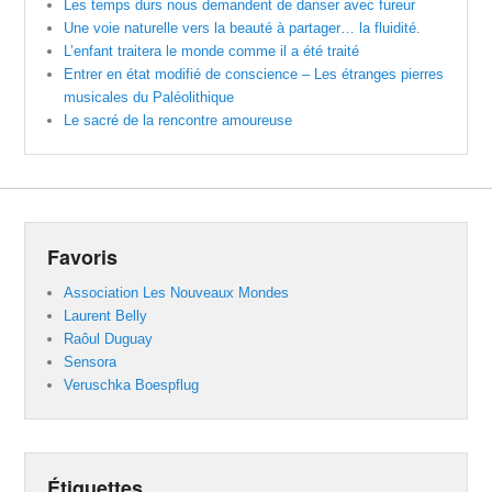
Les temps durs nous demandent de danser avec fureur
Une voie naturelle vers la beauté à partager… la fluidité.
L’enfant traitera le monde comme il a été traité
Entrer en état modifié de conscience – Les étranges pierres
musicales du Paléolithique
Le sacré de la rencontre amoureuse
Favoris
Association Les Nouveaux Mondes
Laurent Belly
Raôul Duguay
Sensora
Veruschka Boespflug
Étiquettes