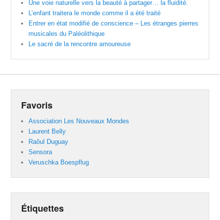
Une voie naturelle vers la beauté à partager… la fluidité.
L’enfant traitera le monde comme il a été traité
Entrer en état modifié de conscience – Les étranges pierres
musicales du Paléolithique
Le sacré de la rencontre amoureuse
Favoris
Association Les Nouveaux Mondes
Laurent Belly
Raôul Duguay
Sensora
Veruschka Boespflug
Étiquettes