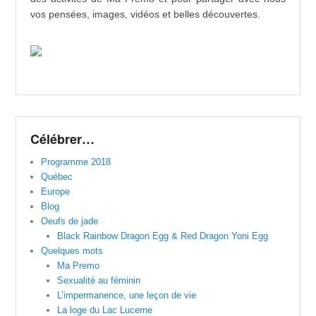
vos pensées, images, vidéos et belles découvertes.
Célébrer…
Programme 2018
Québec
Europe
Blog
Oeufs de jade
Black Rainbow Dragon Egg & Red Dragon Yoni Egg
Quelques mots
Ma Premo
Sexualité au féminin
L’impermanence, une leçon de vie
La loge du Lac Lucerne