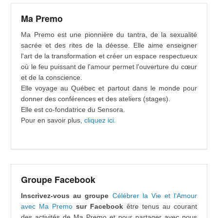
Ma Premo
Ma Premo est une pionnière du tantra, de la sexualité
sacrée et des rites de la déesse. Elle aime enseigner
l'art de la transformation et créer un espace respectueux
où le feu puissant de l'amour permet l'ouverture du cœur
et de la conscience.
Elle voyage au Québec et partout dans le monde pour
donner des conférences et des ateliers (stages).
Elle est co-fondatrice du Sensora.
Pour en savoir plus,
cliquez ici.
Groupe Facebook
Inscrivez-vous au groupe
Célébrer la Vie et l'Amour
avec Ma Premo
sur Facebook
être tenus au courant
des activités de Ma Premo et pour partager avec nous