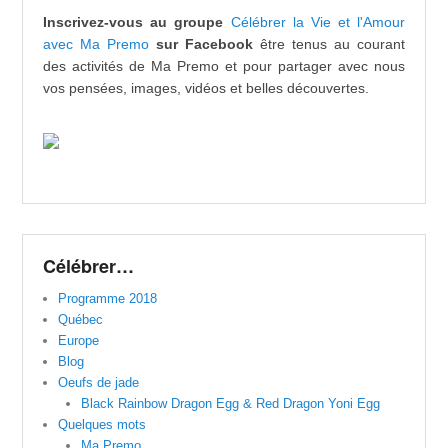
Inscrivez-vous au groupe
Célébrer la Vie et l'Amour
avec Ma Premo
sur Facebook
être tenus au courant
des activités de Ma Premo et pour partager avec nous
vos pensées, images, vidéos et belles découvertes.
Célébrer…
Programme 2018
Québec
Europe
Blog
Oeufs de jade
Black Rainbow Dragon Egg & Red Dragon Yoni Egg
Quelques mots
Ma Premo