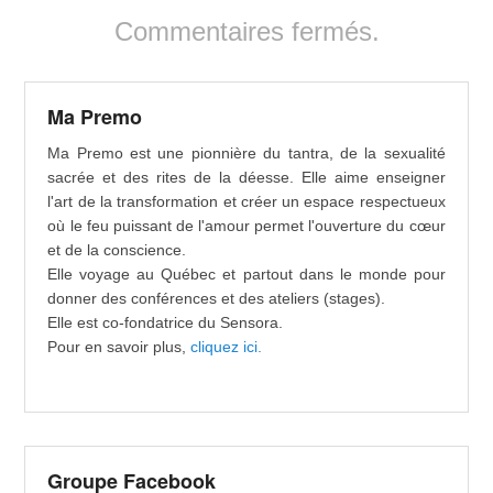
Commentaires fermés.
Ma Premo
Ma Premo est une pionnière du tantra, de la sexualité
sacrée et des rites de la déesse. Elle aime enseigner
l'art de la transformation et créer un espace respectueux
où le feu puissant de l'amour permet l'ouverture du cœur
et de la conscience.
Elle voyage au Québec et partout dans le monde pour
donner des conférences et des ateliers (stages).
Elle est co-fondatrice du Sensora.
Pour en savoir plus,
cliquez ici.
Groupe Facebook